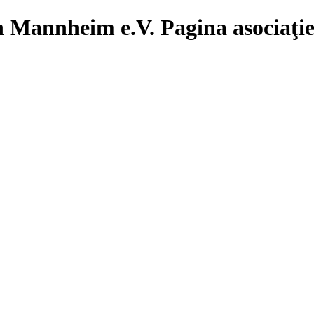
Pagina asociaţ