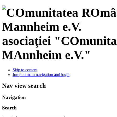
asociaţiei "COmunit
MAnnheim e.V."
Skip to content
Jump to main navigation and login
Nav view search
Navigation
Search